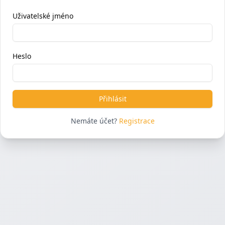
Uživatelské jméno
Heslo
Přihlásit
Nemáte účet?
Registrace