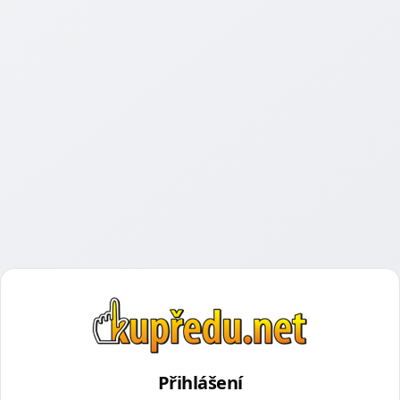
Přihlášení